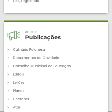
Leis/Legislação
Anexos
Publicações
Culinária Polonesa
Documentos da Ouvidoria
Conselho Municipal de Educação
Editais
Leilões
Planos
Decretos
Atas