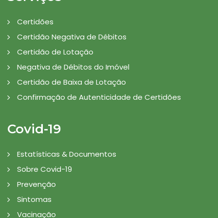
Certidões
Certidão Negativa de Débitos
Certidão de Lotação
Negativa de Débitos do Imóvel
Certidão de Baixa de Lotação
Confirmação de Autenticidade de Certidões
Covid-19
Estatísticas & Documentos
Sobre Covid-19
Prevenção
Sintomas
Vacinação