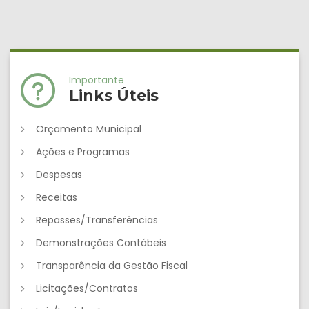
Importante
Links Úteis
Orçamento Municipal
Ações e Programas
Despesas
Receitas
Repasses/Transferências
Demonstrações Contábeis
Transparência da Gestão Fiscal
Licitações/Contratos