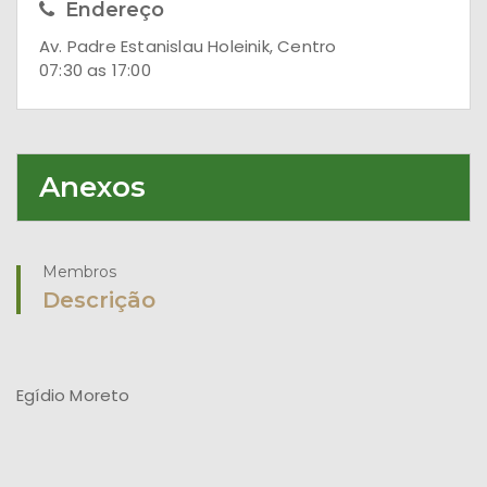
Endereço
Av. Padre Estanislau Holeinik, Centro
07:30 as 17:00
Anexos
Membros
Descrição
Egídio Moreto