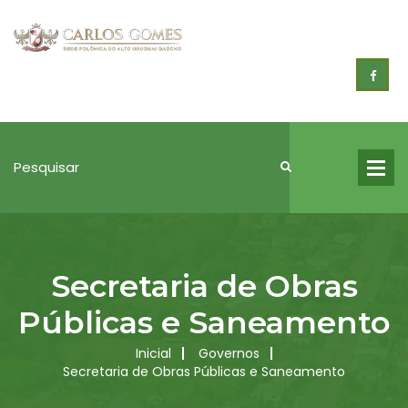
Secretaria de Obras
Públicas e Saneamento
Inicial
Governos
Secretaria de Obras Públicas e Saneamento