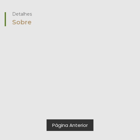
Detalhes
Sobre
Página Anterior