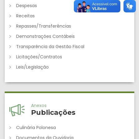
Despesas
Receitas
Repasses/Transferências
Demonstrações Contábeis
Transparência da Gestão Fiscal
Licitações/Contratos
Leis/Legislação
Anexos
Publicações
Culinária Polonesa
Documentos da Ouvidoria