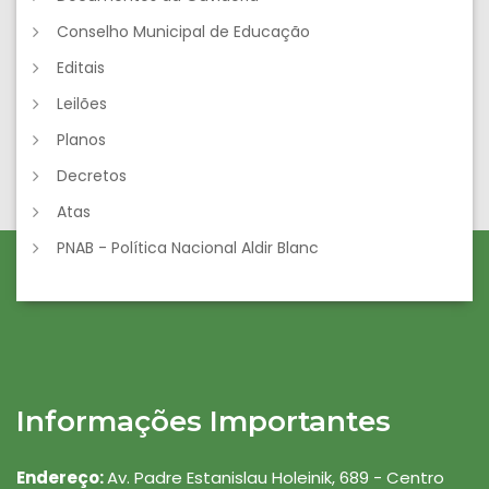
Conselho Municipal de Educação
Editais
Leilões
Planos
Decretos
Atas
PNAB - Política Nacional Aldir Blanc
Informações Importantes
Endereço:
Av. Padre Estanislau Holeinik, 689 - Centro