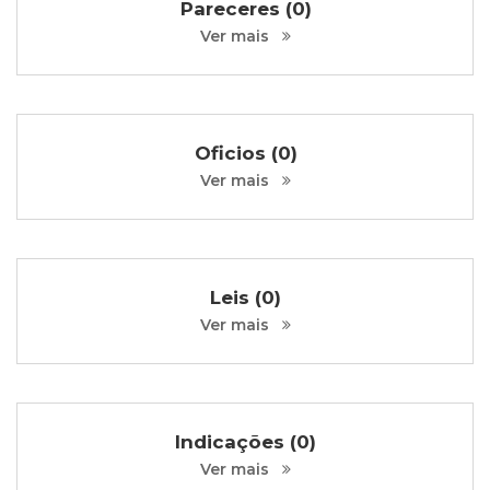
Pareceres (0)
Ver mais
Oficios (0)
Ver mais
Leis (0)
Ver mais
Indicações (0)
Ver mais