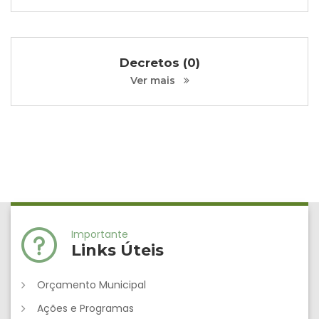
Decretos (0)
Ver mais
Importante
Links Úteis
Orçamento Municipal
Ações e Programas