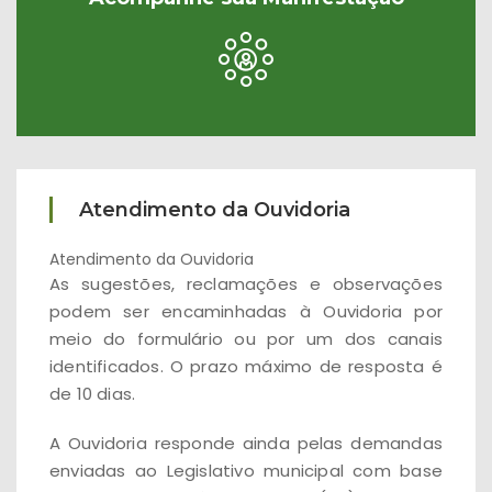
Atendimento da Ouvidoria
Atendimento da Ouvidoria
As sugestões, reclamações e observações
podem ser encaminhadas à Ouvidoria por
meio do formulário ou por um dos canais
identificados. O prazo máximo de resposta é
de 10 dias.
A Ouvidoria responde ainda pelas demandas
enviadas ao Legislativo municipal com base