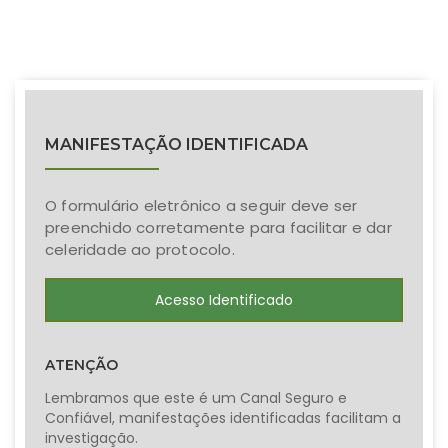
MANIFESTAÇÃO IDENTIFICADA
O formulário eletrônico a seguir deve ser
preenchido corretamente para facilitar e dar
celeridade ao protocolo.
Acesso Identificado
ATENÇÃO
Lembramos que este é um Canal Seguro e
Confiável, manifestações identificadas facilitam a
investigação.