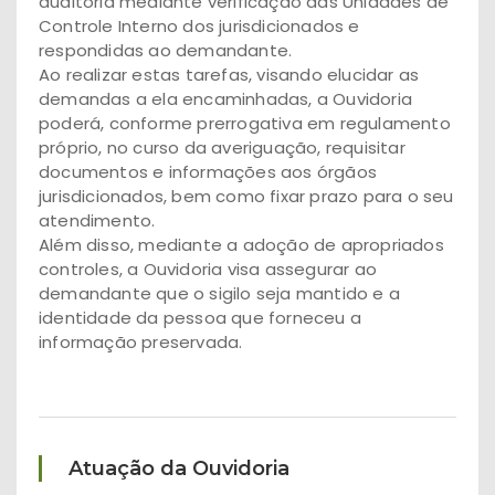
auditoria mediante verificação das Unidades de
Controle Interno dos jurisdicionados e
respondidas ao demandante.
Ao realizar estas tarefas, visando elucidar as
demandas a ela encaminhadas, a Ouvidoria
poderá, conforme prerrogativa em regulamento
próprio, no curso da averiguação, requisitar
documentos e informações aos órgãos
jurisdicionados, bem como fixar prazo para o seu
atendimento.
Além disso, mediante a adoção de apropriados
controles, a Ouvidoria visa assegurar ao
demandante que o sigilo seja mantido e a
identidade da pessoa que forneceu a
informação preservada.
Atuação da Ouvidoria