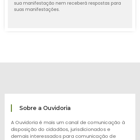
sua manifestação nem receberá respostas para
suas manifestações.
Sobre a Ouvidoria
A Ouvidoria é mais um canal de comunicação à
disposição do cidadãos, jurisdicionados e
demais interessados para comunicação de