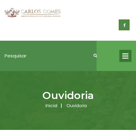
Ouvidoria
Inicial
Ouvidoria