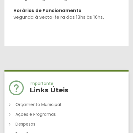
Horários de Funcionamento
Segunda à Sexta-feira das 13hs às 16hs.
Importante
Links Úteis
Orçamento Municipal
Ações e Programas
Despesas