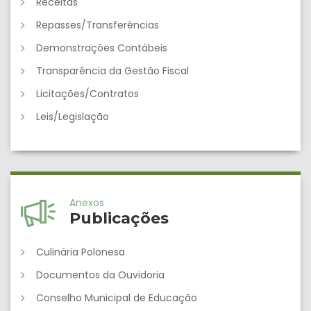
Receitas
Repasses/Transferências
Demonstrações Contábeis
Transparência da Gestão Fiscal
Licitações/Contratos
Leis/Legislação
Anexos
Publicações
Culinária Polonesa
Documentos da Ouvidoria
Conselho Municipal de Educação