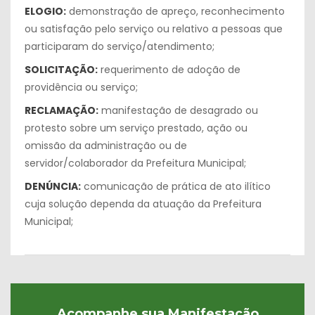
ELOGIO:
demonstração de apreço, reconhecimento
ou satisfação pelo serviço ou relativo a pessoas que
participaram do serviço/atendimento;
SOLICITAÇÃO:
requerimento de adoção de
providência ou serviço;
RECLAMAÇÃO:
manifestação de desagrado ou
protesto sobre um serviço prestado, ação ou
omissão da administração ou de
servidor/colaborador da Prefeitura Municipal;
DENÚNCIA:
comunicação de prática de ato ilítico
cuja solução dependa da atuação da Prefeitura
Municipal;
Acompanhe sua Manifestação