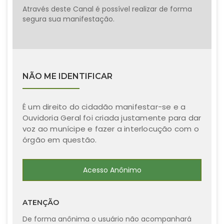
Através deste Canal é possível realizar de forma
segura sua manifestação.
NÃO ME IDENTIFICAR
É um direito do cidadão manifestar-se e a
Ouvidoria Geral foi criada justamente para dar
voz ao munícipe e fazer a interlocução com o
órgão em questão.
Acesso Anônimo
ATENÇÃO
De forma anônima o usuário não acompanhará