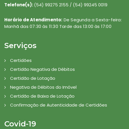
Telefone(s):
(54) 99275 2155 / (54) 99245 0019
Horário de Atendimento:
De Segunda a Sexta-feira:
Manhã das 07:30 às 11:30 Tarde das 13:00 às 17:00
Serviços
Certidões
Certidão Negativa de Débitos
Certidão de Lotação
Negativa de Débitos do Imóvel
Certidão de Baixa de Lotação
Confirmação de Autenticidade de Certidões
Covid-19