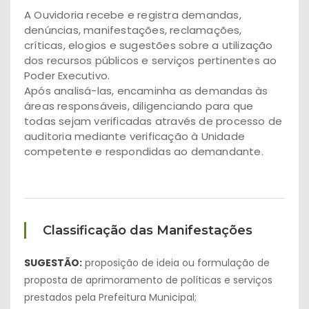
A Ouvidoria recebe e registra demandas,
denúncias, manifestações, reclamações,
críticas, elogios e sugestões sobre a utilização
dos recursos públicos e serviços pertinentes ao
Poder Executivo.
Após analisá-las, encaminha as demandas às
áreas responsáveis, diligenciando para que
todas sejam verificadas através de processo de
auditoria mediante verificação à Unidade
competente e respondidas ao demandante.
Classificação das Manifestações
SUGESTÃO:
proposição de ideia ou formulação de
proposta de aprimoramento de políticas e serviços
prestados pela Prefeitura Municipal;