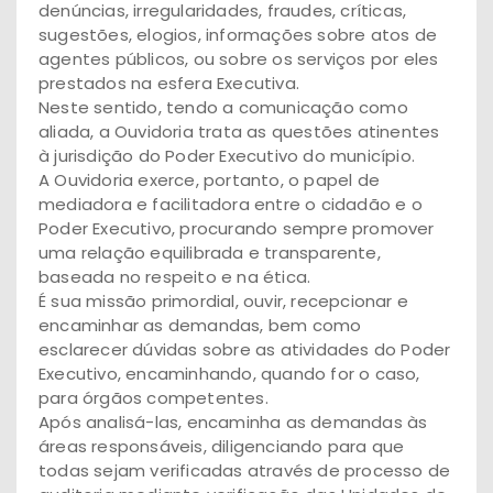
denúncias, irregularidades, fraudes, críticas,
sugestões, elogios, informações sobre atos de
agentes públicos, ou sobre os serviços por eles
prestados na esfera Executiva.
Neste sentido, tendo a comunicação como
aliada, a Ouvidoria trata as questões atinentes
à jurisdição do Poder Executivo do município.
A Ouvidoria exerce, portanto, o papel de
mediadora e facilitadora entre o cidadão e o
Poder Executivo, procurando sempre promover
uma relação equilibrada e transparente,
baseada no respeito e na ética.
É sua missão primordial, ouvir, recepcionar e
encaminhar as demandas, bem como
esclarecer dúvidas sobre as atividades do Poder
Executivo, encaminhando, quando for o caso,
para órgãos competentes.
Após analisá-las, encaminha as demandas às
áreas responsáveis, diligenciando para que
todas sejam verificadas através de processo de