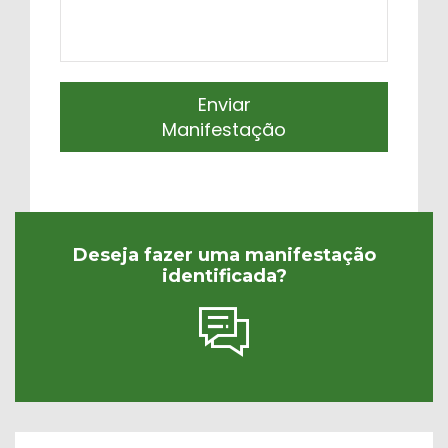
Enviar
Manifestação
Deseja fazer uma manifestação
identificada?