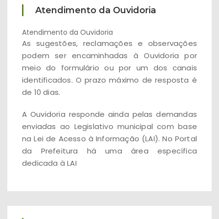
Atendimento da Ouvidoria
Atendimento da Ouvidoria
As sugestões, reclamações e observações
podem ser encaminhadas à Ouvidoria por
meio do formulário ou por um dos canais
identificados. O prazo máximo de resposta é
de 10 dias.
A Ouvidoria responde ainda pelas demandas
enviadas ao Legislativo municipal com base
na Lei de Acesso à Informação (LAI). No Portal
da Prefeitura há uma área específica
dedicada à LAI