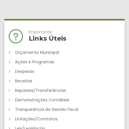
Importante
Links Úteis
Orçamento Municipal
Ações e Programas
Despesas
Receitas
Repasses/Transferências
Demonstrações Contábeis
Transparência da Gestão Fiscal
Licitações/Contratos
Leis/Legislação