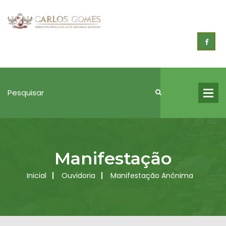
Manifestação
Inicial
Ouvidoria
Manifestação Anônima