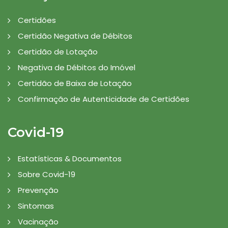
Certidões
Certidão Negativa de Débitos
Certidão de Lotação
Negativa de Débitos do Imóvel
Certidão de Baixa de Lotação
Confirmação de Autenticidade de Certidões
Covid-19
Estatísticas & Documentos
Sobre Covid-19
Prevenção
Sintomas
Vacinação