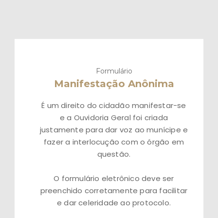
Formulário
Manifestação Anônima
É um direito do cidadão manifestar-se
e a Ouvidoria Geral foi criada
justamente para dar voz ao munícipe e
fazer a interlocução com o órgão em
questão.
O formulário eletrônico deve ser
preenchido corretamente para facilitar
e dar celeridade ao protocolo.