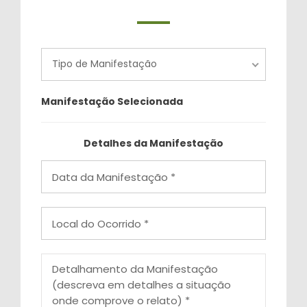
Tipo de Manifestação
Manifestação Selecionada
Detalhes da Manifestação