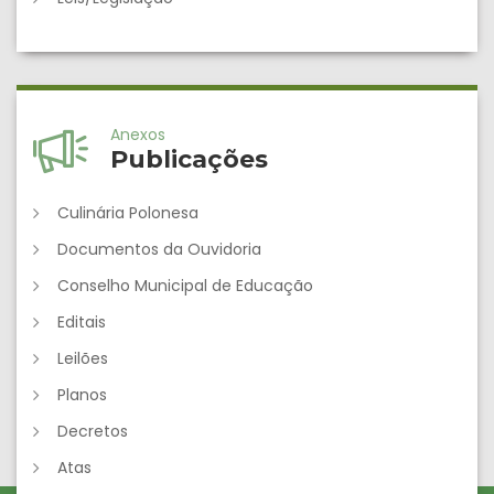
Anexos
Publicações
Culinária Polonesa
Documentos da Ouvidoria
Conselho Municipal de Educação
Editais
Leilões
Planos
Decretos
Atas